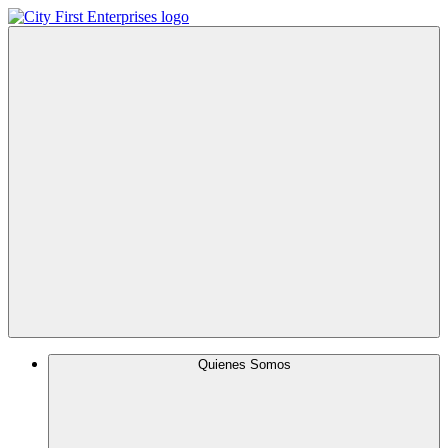
Menu
Quienes Somos